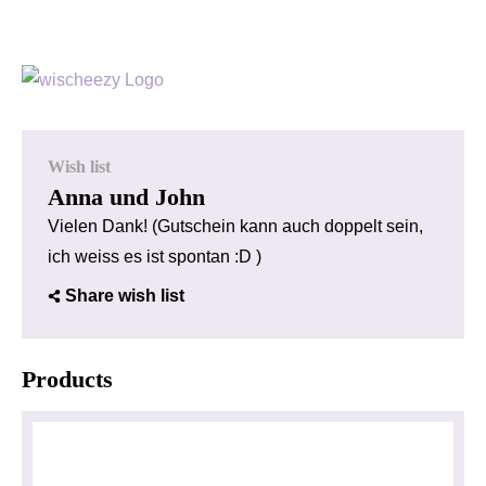
Wish list
Anna und John
Vielen Dank! (Gutschein kann auch doppelt sein,
ich weiss es ist spontan :D )
Share wish list
Products