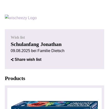
Wish list
Schulanfang Jonathan
09.08.2025 bei Familie Dietsch
Share wish list
Products