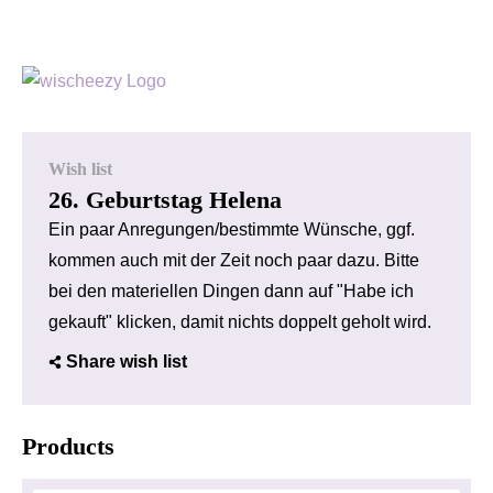
Wish list
26. Geburtstag Helena
Ein paar Anregungen/bestimmte Wünsche, ggf.
kommen auch mit der Zeit noch paar dazu. Bitte
bei den materiellen Dingen dann auf "Habe ich
gekauft" klicken, damit nichts doppelt geholt wird.
Share wish list
Products