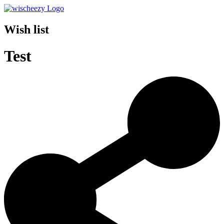
Wish list
Test