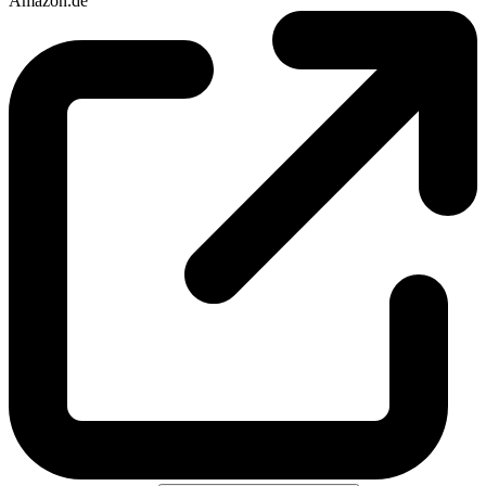
Amazon.de